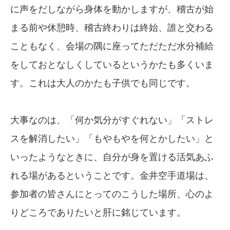
に声をだしながら身体を動かしますが、稽古が始
まる前や休憩時、稽古終わりは終始、誰と交わる
こともなく、会場の隅に座ってただただ水分補給
をしておとなしくしているというかたも多くいま
す。これは大人のかたも子供でも同じです。
大事なのは、「何か気分がすぐれない」「ストレ
スを解消したい」「もやもやを何とかしたい」と
いったようなときに、自分が身を置ける活気あふ
れる場があるということです。金井空手道場は、
参加者の皆さんにとってのこうした場所、心のよ
りどころでありたいと肝に銘じています。