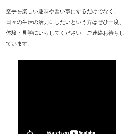
空手を楽しい趣味や習い事にするだけでなく、
日々の生活の活力にしたいという方はぜひ一度、
体験・見学にいらしてください。ご連絡お待ちし
ています。