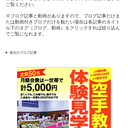
ご覧ください。
※ブログ記事と動画がありますので、ブログ記事だけま
たは動画付きブログだけを観たい場合は各記事のタイト
ル下のタグ（ブログ、動画）をクリックすれば絞り込ん
でご覧になれます。
過去のブログ記事