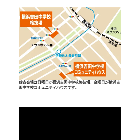
稽古会場は日曜日が横浜吉田中学校格技場、金曜日が横浜吉
田中学校コミュニティハウスです。