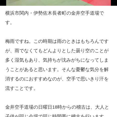
横浜市関内・伊勢佐木長者町の金井空手道場で
す。
梅雨ですね。この時期は雨のときはもちろんです
が、雨でなくてもどんよりとした曇り空のことが
多く湿気もあり、気持ちが沈みがちになってしま
うことがあると思います。そんな憂鬱な気分を解
消するのにおすすめなのが、空手で思いきり汗を
流すことです。
金井空手道場の日曜日18時からの稽古は、大人と
子供が同じ会場で同じ時間帯に稽古を行います。