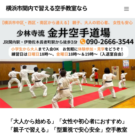
「大人から始める」「女性や初心者におすすめ」
「親子で習える」「型重視で安心安全」空手教室