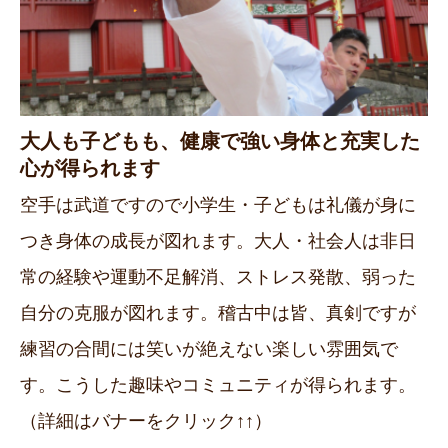
大人も子どもも、健康で強い身体と充実した
心が得られます
空手は武道ですので小学生・子どもは礼儀が身に
つき身体の成長が図れます。大人・社会人は非日
常の経験や運動不足解消、ストレス発散、弱った
自分の克服が図れます。稽古中は皆、真剣ですが
練習の合間には笑いが絶えない楽しい雰囲気で
す。こうした趣味やコミュニティが得られます。
（詳細はバナーをクリック↑↑）