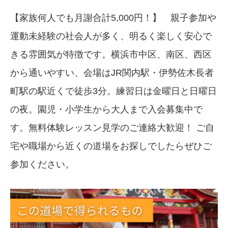
【家族何人でも月謝合計5,000円！】 親子参加や
運動未経験の社会人が多く、明るく楽しく安心で
きる雰囲気が特徴です。横浜市中区、南区、西区
から通いやすい、会場はJR関内駅・伊勢佐木長者
町駅の駅近くで徒歩3分。練習日は金曜日と日曜日
の夜。園児・小学生から大人まで入会募集中で
す。無料体験レッスン見学のご連絡大歓迎！ ご自
宅や職場から近くの道場をお探しでしたらぜひご
参加ください。