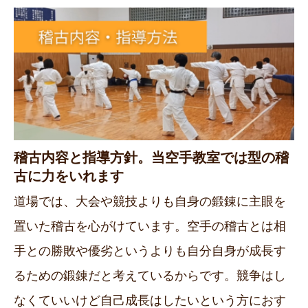
稽古内容と指導方針。当空手教室では型の稽
古に力をいれます
道場では、大会や競技よりも自身の鍛錬に主眼を
置いた稽古を心がけています。空手の稽古とは相
手との勝敗や優劣というよりも自分自身が成長す
るための鍛錬だと考えているからです。競争はし
なくていいけど自己成長はしたいという方におす