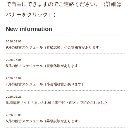
で自由にできますのでご連絡ください。（詳細は
バナーをクリック↑↑）
New information
2026.08.02
9月の稽古スケジュール（昇級試験、小会場稽古があります）
2026.07.05
8月の稽古スケジュール（夏季休暇があります）
2026.07.02
7月の稽古スケジュール（小会場稽古があります）
2026.05.26
地域情報サイト「まいぷれ横浜市中区・西区」で紹介されました
2026.05.05
6月の稽古スケジュール（昇級試験があります）