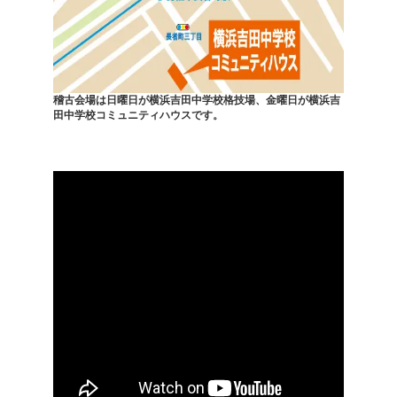
稽古会場は日曜日が横浜吉田中学校格技場、金曜日が横浜吉
田中学校コミュニティハウスです。