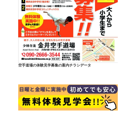
空手道場の体験見学募集の案内チラシデータ