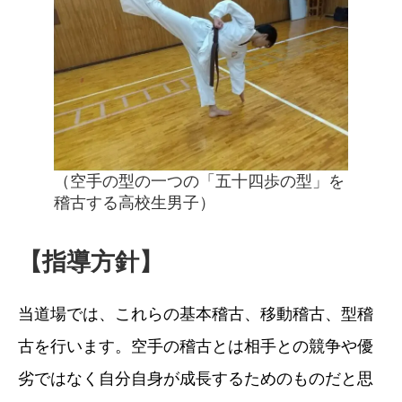
（空手の型の一つの「五十四歩の型」を
稽古する高校生男子）
【
指導方針】
当道場では、これらの基本稽古、移動稽古、型稽
古を行います。空手の稽古とは相手との競争や優
劣ではなく自分自身が成長するためのものだと思