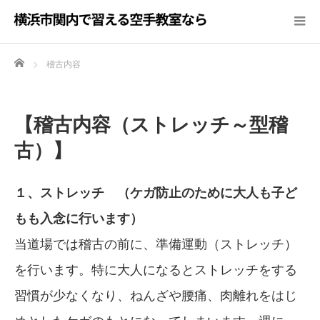
Home
稽古内容
【
稽古内容（ストレッチ～型稽
古）】
１、ストレッチ （ケガ防止のために大人も子ど
もも入念に行います）
当道場では稽古の前に、準備運動（ストレッチ）
を行います。特に大人になるとストレッチをする
習慣が少なくなり、ねんざや腰痛、肉離れをはじ