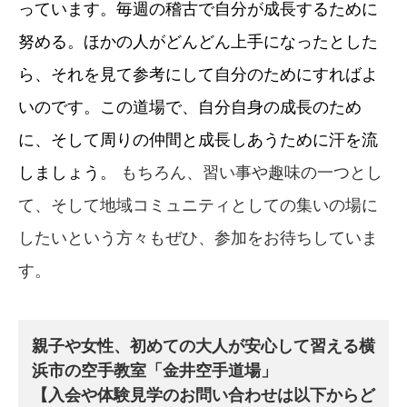
っています。毎週の稽古で自分が成長するために
努める。ほかの人がどんどん上手になったとした
ら、それを見て参考にして自分のためにすればよ
いのです。この道場で、自分自身の成長のため
に、そして周りの仲間と成長しあうために汗を流
しましょう。
もちろん、習い事や趣味の一つとし
て、そして地域コミュニティとしての集いの場に
したいという方々もぜひ、参加をお待ちしていま
す。
親子や女性、初めての大人が安心して習える横
浜市の空手教室「金井空手道場」
【入会や体験見学のお問い合わせは以下からど