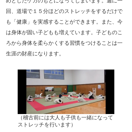
めとしたケガのもとになってしまいます。週に一
回、道場で１５分ほどのストレッチをするだけで
も「健康」を実感することができます。また、今
は身体が固い子どもも増えています。子どものこ
ろから身体を柔らかくする習慣をつけることは一
生涯の財産になります。
（稽古前には大人も子供も一緒になって
ストレッチを行います）