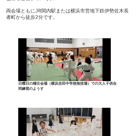
両会場ともにJR関内駅または横浜市営地下鉄伊勢佐木長
者町から徒歩2分です。
日曜日の稽古会場（横浜吉田中学校格技場）での大人子供合
同練習のようす