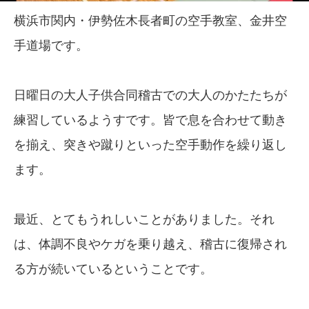
横浜市関内・伊勢佐木長者町の空手教室、金井空
手道場です。
日曜日の大人子供合同稽古での大人のかたたちが
練習しているようすです。皆で息を合わせて動き
を揃え、突きや蹴りといった空手動作を繰り返し
ます。
最近、とてもうれしいことがありました。それ
は、体調不良やケガを乗り越え、稽古に復帰され
る方が続いているということです。