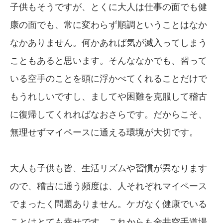
子供もそうですが、とくに大人は仕事の面でも健
康の面でも、常に変わらず順調ということはなか
なかありません。何かあれば気が滅入ってしまう
こともあると思います。そんななかでも、習って
いる空手のことを頭に浮かべてくれることだけで
もうれしいですし、ましてや困難を克服して稽古
に復帰してくれればなおさらです。だからこそ、
無理せずマイペースに通える環境が大切です。
大人も子供も皆、生活リズムや習慣が異なります
ので、稽古に通う頻度は、人それぞれマイペース
でまったく問題ありません。ケガなく健康でいる
ことはとても幸せです。これからも金井空手道場