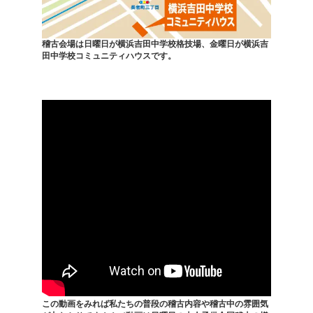
稽古会場は日曜日が横浜吉田中学校格技場、金曜日が横浜吉
田中学校コミュニティハウスです。
この動画をみれば私たちの普段の稽古内容や稽古中の雰囲気